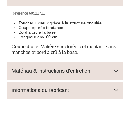
Référence
60521711
Toucher luxueux grâce à la structure ondulée
Coupe épurée tendance
Bord à crû à la base
Longueur env. 60 cm.
Coupe droite. Matière structurée, col montant, sans
manches et bord à crû à la base.
Matériau & instructions d'entretien
Informations du fabricant