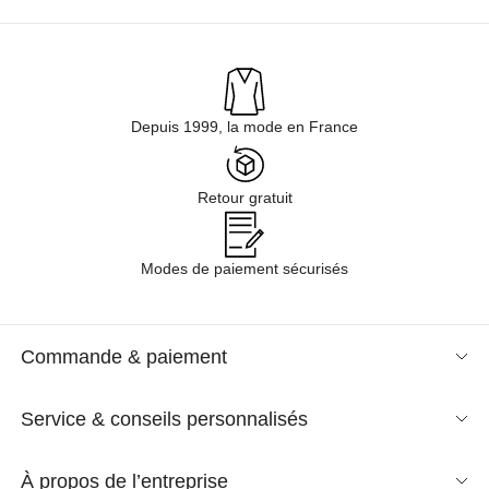
Depuis 1999, la mode en France
Retour gratuit
Modes de paiement sécurisés
Commande & paiement
Service & conseils personnalisés
À propos de l’entreprise