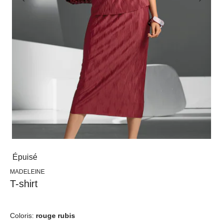
Épuisé
MADELEINE
T-shirt
Coloris:
rouge rubis