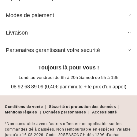
Modes de paiement
Livraison
Partenaires garantissant votre sécurité
Toujours là pour vous !
Lundi au vendredi de 8h à 20h Samedi de 8h à 18h
08 92 68 89 09 (0,40€ par minute + le prix d'un appel)
Conditions de vente
|
Sécurité et protection des données
|
Mentions légales
|
Données personnelles
|
Accessibilité
*Non cumulable avec d’autres offres et non applicable sur les
commandes déjà passées. Non remboursable en espèces. Valable
jusqu'au 16.08.2026. Code :30SEASONCH dès 129€ d’achat