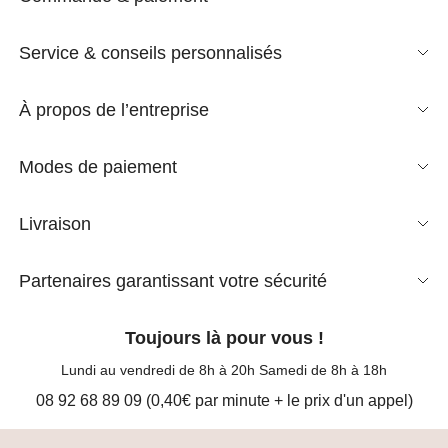
Service & conseils personnalisés
À propos de l’entreprise
Modes de paiement
Livraison
Partenaires garantissant votre sécurité
Toujours là pour vous !
Lundi au vendredi de 8h à 20h Samedi de 8h à 18h
08 92 68 89 09 (0,40€ par minute + le prix d'un appel)