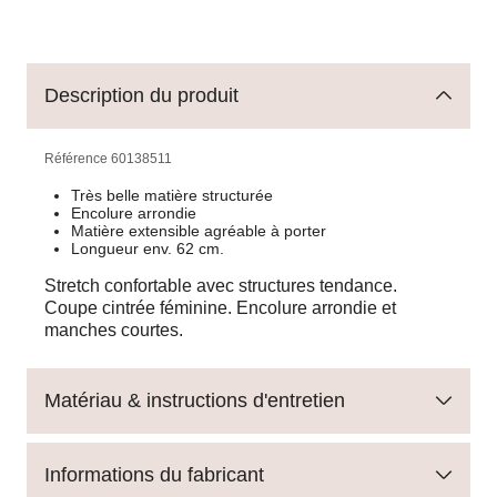
Description du produit
Référence
60138511
Très belle matière structurée
Encolure arrondie
Matière extensible agréable à porter
Longueur env. 62 cm.
Stretch confortable avec structures tendance.
Coupe cintrée féminine. Encolure arrondie et
manches courtes.
Matériau & instructions d'entretien
Informations du fabricant