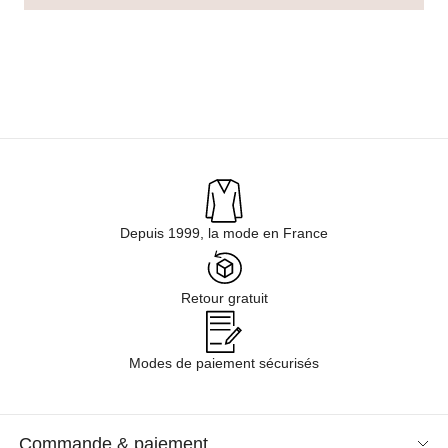
Depuis 1999, la mode en France
Retour gratuit
Modes de paiement sécurisés
Commande & paiement