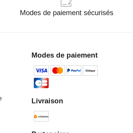
Modes de paiement sécurisés
Modes de paiement
e
Livraison