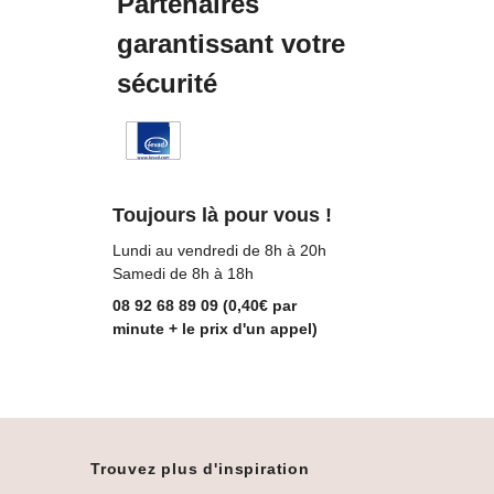
Partenaires
garantissant votre
sécurité
Toujours là pour vous !
Lundi au vendredi de 8h à 20h
Samedi de 8h à 18h
08 92 68 89 09 (0,40€ par
minute + le prix d'un appel)
Trouvez plus d'inspiration