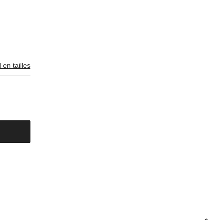
 en tailles