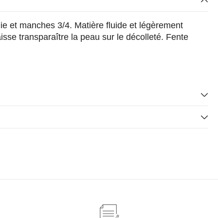
ie et manches 3/4. Matière fluide et légèrement
isse transparaître la peau sur le décolleté. Fente