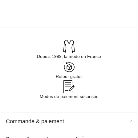
Depuis 1999, la mode en France
Retour gratuit
Modes de paiement sécurisés
Commande & paiement