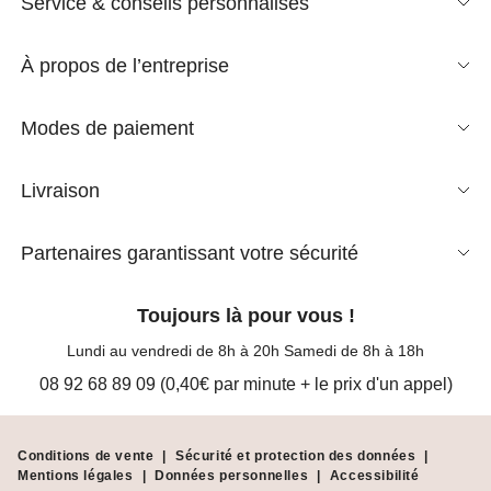
Service & conseils personnalisés
À propos de l’entreprise
Modes de paiement
Livraison
Partenaires garantissant votre sécurité
Toujours là pour vous !
Lundi au vendredi de 8h à 20h Samedi de 8h à 18h
08 92 68 89 09 (0,40€ par minute + le prix d'un appel)
Conditions de vente
|
Sécurité et protection des données
|
Mentions légales
|
Données personnelles
|
Accessibilité