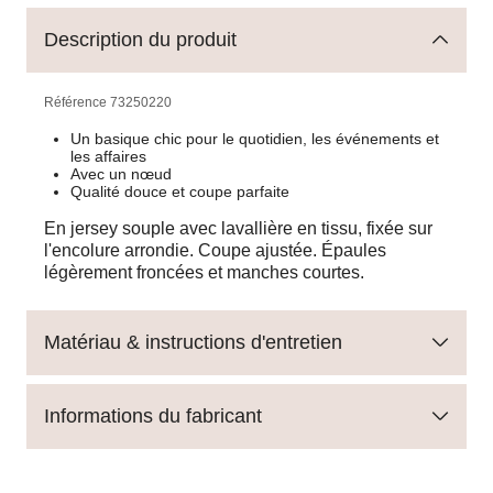
Description du produit
Référence
73250220
Un basique chic pour le quotidien, les événements et
les affaires
Avec un nœud
Qualité douce et coupe parfaite
En jersey souple avec lavallière en tissu, fixée sur
l'encolure arrondie. Coupe ajustée. Épaules
légèrement froncées et manches courtes.
Matériau & instructions d'entretien
Informations du fabricant