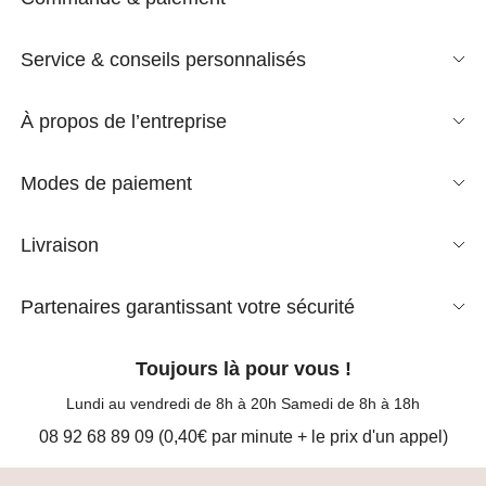
Service & conseils personnalisés
À propos de l’entreprise
Modes de paiement
Livraison
Partenaires garantissant votre sécurité
Toujours là pour vous !
Lundi au vendredi de 8h à 20h Samedi de 8h à 18h
08 92 68 89 09 (0,40€ par minute + le prix d'un appel)