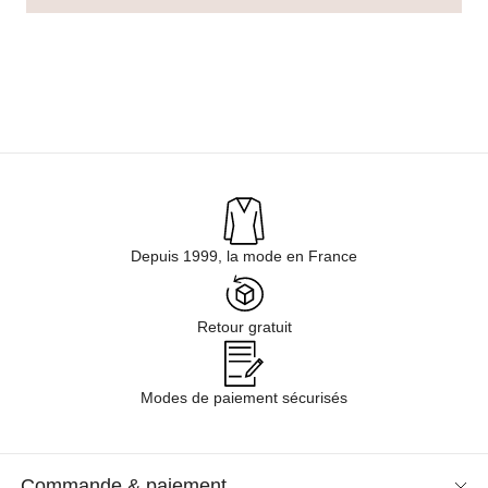
Depuis 1999, la mode en France
Retour gratuit
Modes de paiement sécurisés
Commande & paiement