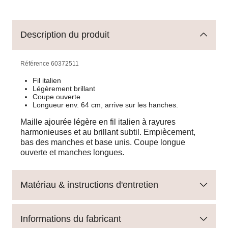
Description du produit
Référence
60372511
Fil italien
Légèrement brillant
Coupe ouverte
Longueur env. 64 cm, arrive sur les hanches.
Maille ajourée légère en fil italien à rayures
harmonieuses et au brillant subtil. Empiècement,
bas des manches et base unis. Coupe longue
ouverte et manches longues.
Matériau & instructions d'entretien
Informations du fabricant