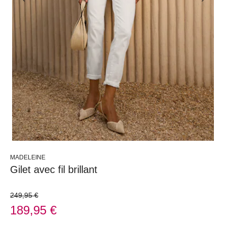
MADELEINE
Gilet avec fil brillant
249,95 €
189,95 €