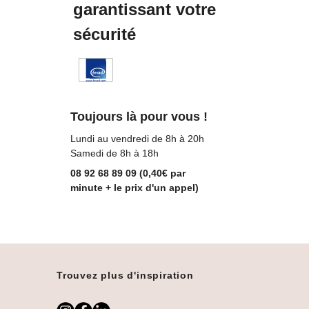
garantissant votre
sécurité
Toujours là pour vous !
Lundi au vendredi de 8h à 20h
Samedi de 8h à 18h
08 92 68 89 09 (0,40€ par
minute + le prix d'un appel)
Trouvez plus d'inspiration