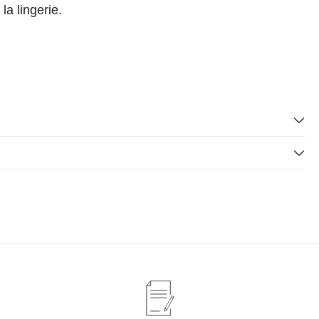
la lingerie.