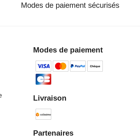
Modes de paiement sécurisés
Modes de paiement
e
Livraison
Partenaires