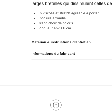
larges bretelles qui dissimulent celles de 
En viscose et stretch agréable à porter
Encolure arrondie
Grand choix de coloris
Longueur env. 60 cm.
Matériau & instructions d'entretien
Informations du fabricant