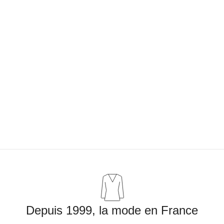
Depuis 1999, la mode en France