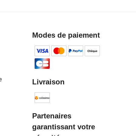
Modes de paiement
e
Livraison
Partenaires
garantissant votre