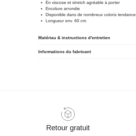
En viscose et stretch agréable à porter
Encolure arrondie
Disponible dans de nombreux coloris tendance
Longueur env. 60 cm.
Matériau & instructions d'entretien
Informations du fabricant
Retour gratuit