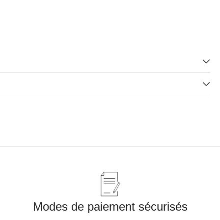
Modes de paiement sécurisés