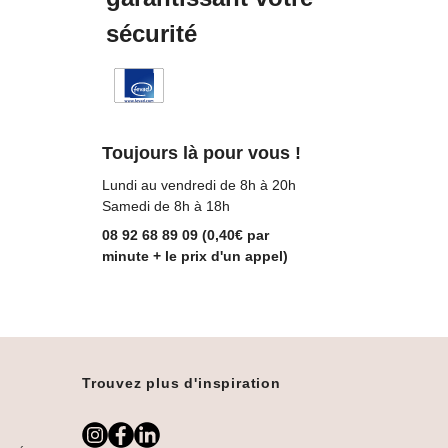
sécurité
Toujours là pour vous !
Lundi au vendredi de 8h à 20h
Samedi de 8h à 18h
08 92 68 89 09 (0,40€ par
minute + le prix d'un appel)
Trouvez plus d'inspiration