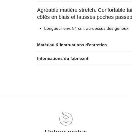
Agréable matière stretch. Confortable ta
côtés en biais et fausses poches passep
Longueur env. 54 cm, au-dessus des genoux.
Matériau & instructions d'entretien
Informations du fabricant