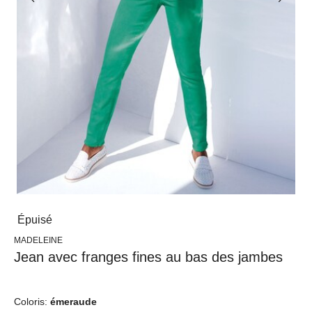
Épuisé
MADELEINE
Jean avec franges fines au bas des jambes
Coloris:
émeraude