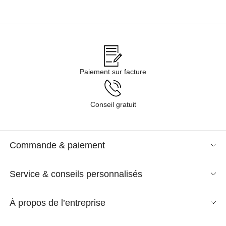
Paiement sur facture
Conseil gratuit
Commande & paiement
Service & conseils personnalisés
À propos de l’entreprise