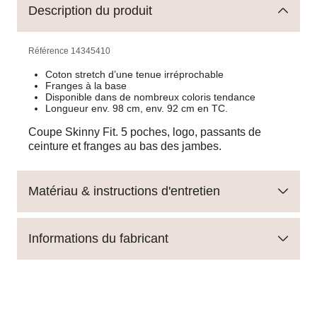
Description du produit
Référence
14345410
Coton stretch d’une tenue irréprochable
Franges à la base
Disponible dans de nombreux coloris tendance
Longueur env. 98 cm, env. 92 cm en TC.
Coupe Skinny Fit. 5 poches, logo, passants de
ceinture et franges au bas des jambes.
Matériau & instructions d'entretien
Informations du fabricant