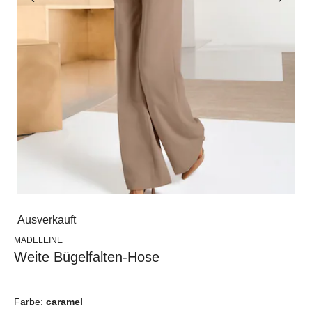
Ausverkauft
MADELEINE
Weite Bügelfalten-Hose
Farbe:
caramel