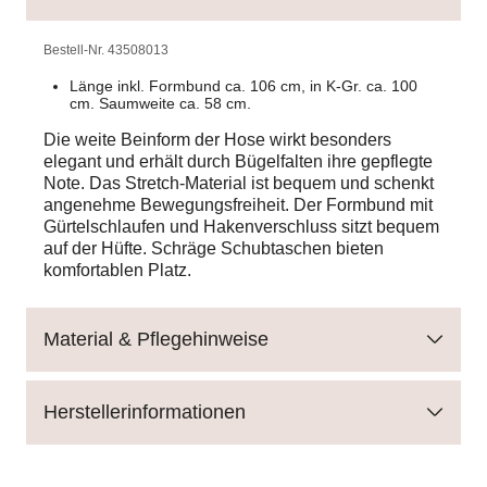
Bestell-Nr.
43508013
Länge inkl. Formbund ca. 106 cm, in K-Gr. ca. 100
cm. Saumweite ca. 58 cm.
Die weite Beinform der Hose wirkt besonders
elegant und erhält durch Bügelfalten ihre gepflegte
Note. Das Stretch-Material ist bequem und schenkt
angenehme Bewegungsfreiheit. Der Formbund mit
Gürtelschlaufen und Hakenverschluss sitzt bequem
auf der Hüfte. Schräge Schubtaschen bieten
komfortablen Platz.
Material & Pflegehinweise
Herstellerinformationen