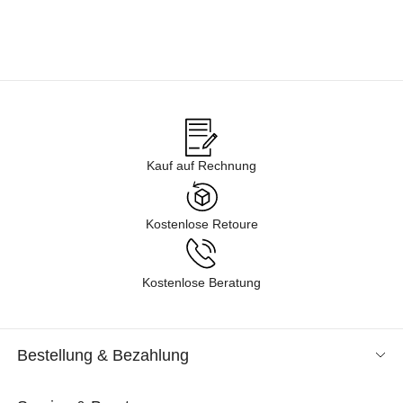
Kauf auf Rechnung
Kostenlose Retoure
Kostenlose Beratung
Bestellung & Bezahlung