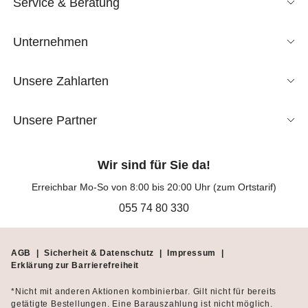
Service & Beratung
Unternehmen
Unsere Zahlarten
Unsere Partner
Wir sind für Sie da!
Erreichbar Mo-So von 8:00 bis 20:00 Uhr (zum Ortstarif)
055 74 80 330
AGB
|
Sicherheit & Datenschutz
|
Impressum
|
Erklärung zur Barrierefreiheit
*Nicht mit anderen Aktionen kombinierbar. Gilt nicht für bereits
getätigte Bestellungen. Eine Barauszahlung ist nicht möglich.