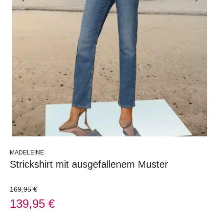
MADELEINE
Strickshirt mit ausgefallenem Muster
169,95 €
139,95 €