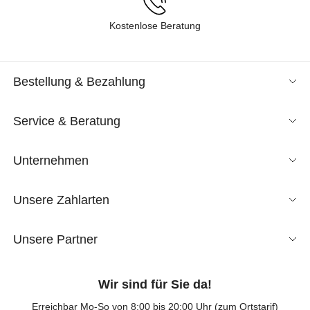
Kostenlose Beratung
Bestellung & Bezahlung
Service & Beratung
Unternehmen
Unsere Zahlarten
Unsere Partner
Wir sind für Sie da!
Erreichbar Mo-So von 8:00 bis 20:00 Uhr (zum Ortstarif)