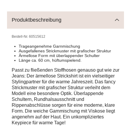
Produktbeschreibung
Bestell-Nr.
60515612
Trageangenehme Garnmischung
Ausgefallenes Strickmuster mit grafischer Struktur
Ärmellose Form mit überlappender Schulter
Länge ca. 60 cm, hüftumspielend.
Passt zu fließenden Stoffhosen genauso gut wie zur
Jeans: Der ärmellose Strickshirt ist ein vielseitiger
Stylingpartner für die warme Jahreszeit. Das fancy
Strickmuster mit grafischer Struktur verleiht dem
Modell eine besondere Optik. Überlappende
Schultern, Rundhalsausschnitt und
Rippenabschlüsse sorgen für eine moderne, klare
Form. Die weiche Garnmischung mit Viskose liegt
angenehm auf der Haut. Ein unkompliziertes
Keypiece für warme Tage!