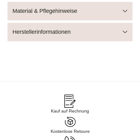
Material & Pflegehinweise
Herstellerinformationen
Kauf auf Rechnung
Kostenlose Retoure