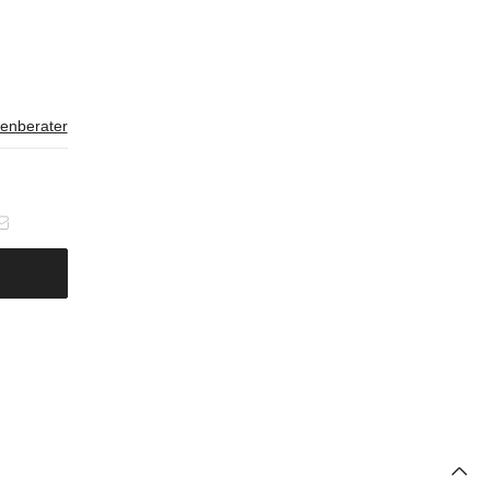
enberater