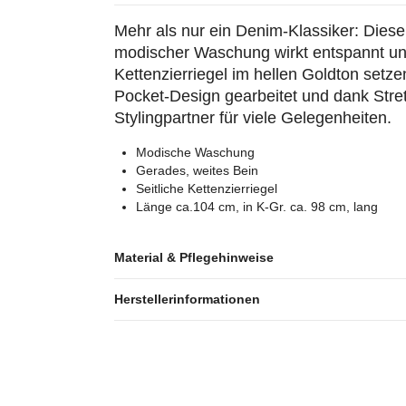
Mehr als nur ein Denim-Klassiker: Diese
modischer Waschung wirkt entspannt und 
Kettenzierriegel im hellen Goldton setz
Pocket-Design gearbeitet und dank Stretc
Stylingpartner für viele Gelegenheiten.
Modische Waschung
Gerades, weites Bein
Seitliche Kettenzierriegel
Länge ca.104 cm, in K-Gr. ca. 98 cm, lang
Material & Pflegehinweise
Herstellerinformationen