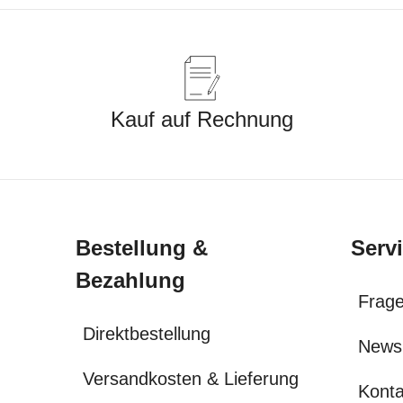
Kauf auf Rechnung
Bestellung &
Serv
Bezahlung
Frage
Direktbestellung
News
Versandkosten & Lieferung
Konta