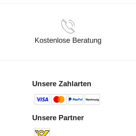
Kostenlose Beratung
Unsere Zahlarten
Unsere Partner