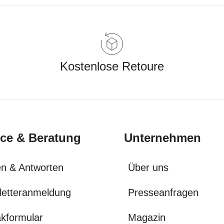
Kostenlose Retoure
ice & Beratung
Unternehmen
n & Antworten
Über uns
letteranmeldung
Presseanfragen
kformular
Magazin