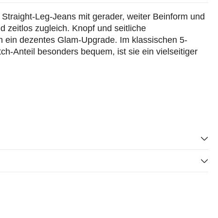
 Straight-Leg-Jeans mit gerader, weiter Beinform und
zeitlos zugleich. Knopf und seitliche
en ein dezentes Glam-Upgrade. Im klassischen 5-
h-Anteil besonders bequem, ist sie ein vielseitiger