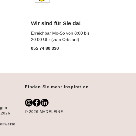
Wir sind für Sie da!
Erreichbar Mo-So von 8:00 bis
20:00 Uhr (zum Ortstarif)
055 74 80 330
Finden Sie mehr Inspiration
ngen.
© 2026 MADELEINE
8.2026.
teilweise