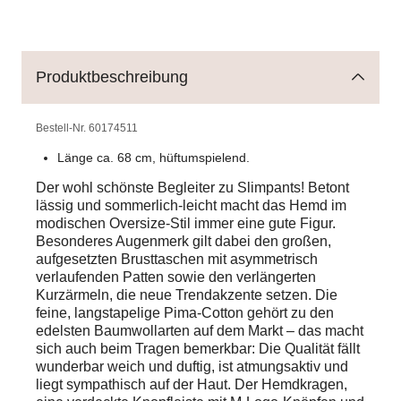
Produktbeschreibung
Bestell-Nr.
60174511
Länge ca. 68 cm, hüftumspielend.
Der wohl schönste Begleiter zu Slimpants! Betont
lässig und sommerlich-leicht macht das Hemd im
modischen Oversize-Stil immer eine gute Figur.
Besonderes Augenmerk gilt dabei den großen,
aufgesetzten Brusttaschen mit asymmetrisch
verlaufenden Patten sowie den verlängerten
Kurzärmeln, die neue Trendakzente setzen. Die
feine, langstapelige Pima-Cotton gehört zu den
edelsten Baumwollarten auf dem Markt – das macht
sich auch beim Tragen bemerkbar: Die Qualität fällt
wunderbar weich und duftig, ist atmungsaktiv und
liegt sympathisch auf der Haut. Der Hemdkragen,