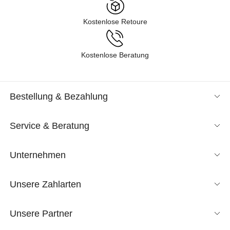
Kostenlose Retoure
Kostenlose Beratung
Bestellung & Bezahlung
Service & Beratung
Unternehmen
Unsere Zahlarten
Unsere Partner