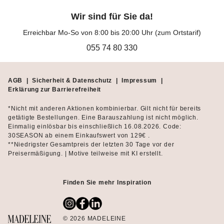
Wir sind für Sie da!
Erreichbar Mo-So von 8:00 bis 20:00 Uhr (zum Ortstarif)
055 74 80 330
AGB
|
Sicherheit & Datenschutz
|
Impressum
|
Erklärung zur Barrierefreiheit
*Nicht mit anderen Aktionen kombinierbar. Gilt nicht für bereits
getätigte Bestellungen. Eine Barauszahlung ist nicht möglich.
Einmalig einlösbar bis einschließlich 16.08.2026. Code:
30SEASON ab einem Einkaufswert von 129€ .
**Niedrigster Gesamtpreis der letzten 30 Tage vor der
Preisermäßigung. | Motive teilweise mit KI erstellt.
Finden Sie mehr Inspiration
© 2026 MADELEINE