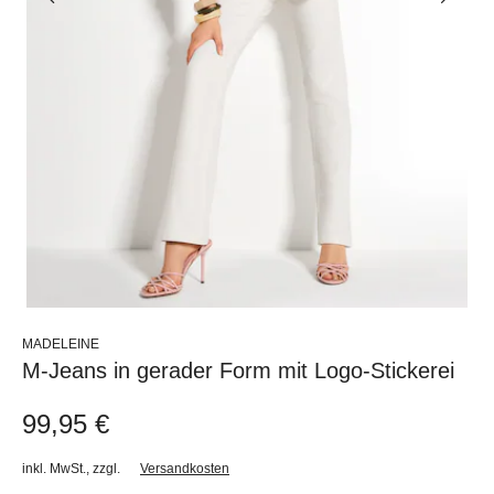
MADELEINE
M-Jeans in gerader Form mit Logo-Stickerei
99,95 €
inkl. MwSt.
,
zzgl.
Versandkosten