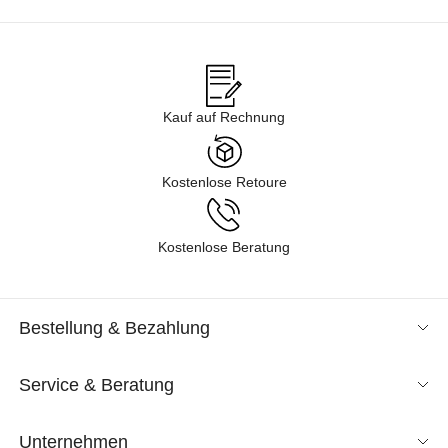
Kauf auf Rechnung
Kostenlose Retoure
Kostenlose Beratung
Bestellung & Bezahlung
Service & Beratung
Unternehmen