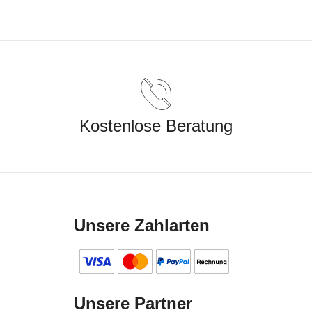
Kostenlose Beratung
Unsere Zahlarten
Unsere Partner