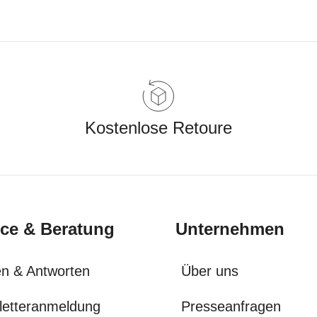
Kostenlose Retoure
ice & Beratung
Unternehmen
n & Antworten
Über uns
letteranmeldung
Presseanfragen