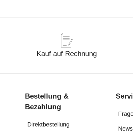
Kauf auf Rechnung
Bestellung &
Serv
Bezahlung
Frage
Direktbestellung
News