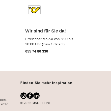
Wir sind für Sie da!
Erreichbar Mo-So von 8:00 bis
20:00 Uhr (zum Ortstarif)
055 74 80 330
Finden Sie mehr Inspiration
ngen.
© 2026 MADELEINE
8.2026.