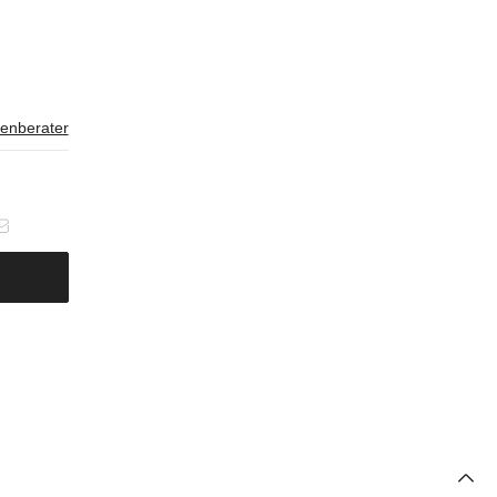
enberater