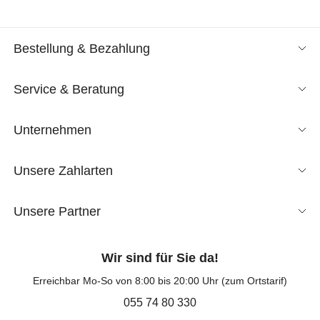
Bestellung & Bezahlung
Service & Beratung
Unternehmen
Unsere Zahlarten
Unsere Partner
Wir sind für Sie da!
Erreichbar Mo-So von 8:00 bis 20:00 Uhr (zum Ortstarif)
055 74 80 330