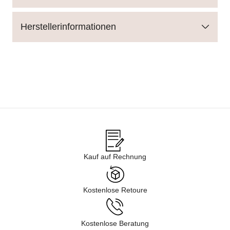
Herstellerinformationen
Kauf auf Rechnung
Kostenlose Retoure
Kostenlose Beratung