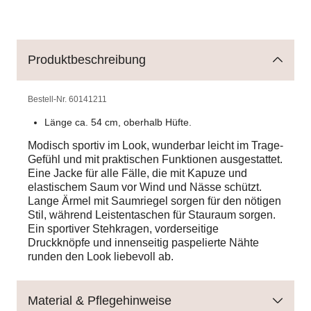
Produktbeschreibung
Bestell-Nr.
60141211
Länge ca. 54 cm, oberhalb Hüfte.
Modisch sportiv im Look, wunderbar leicht im Trage-
Gefühl und mit praktischen Funktionen ausgestattet.
Eine Jacke für alle Fälle, die mit Kapuze und
elastischem Saum vor Wind und Nässe schützt.
Lange Ärmel mit Saumriegel sorgen für den nötigen
Stil, während Leistentaschen für Stauraum sorgen.
Ein sportiver Stehkragen, vorderseitige
Druckknöpfe und innenseitig paspelierte Nähte
runden den Look liebevoll ab.
Material & Pflegehinweise