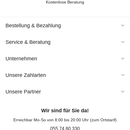
Kostenlose Beratung
Bestellung & Bezahlung
Service & Beratung
Unternehmen
Unsere Zahlarten
Unsere Partner
Wir sind für Sie da!
Erreichbar Mo-So von 8:00 bis 20:00 Uhr (zum Ortstarif)
055 74 80 330