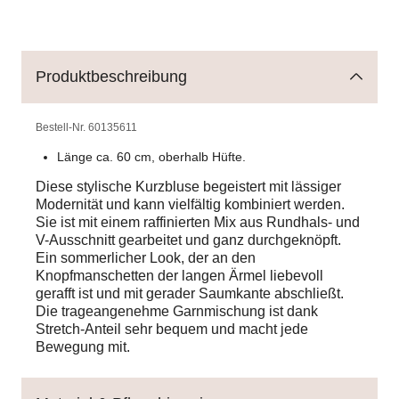
Produktbeschreibung
Bestell-Nr.
60135611
Länge ca. 60 cm, oberhalb Hüfte.
Diese stylische Kurzbluse begeistert mit lässiger
Modernität und kann vielfältig kombiniert werden.
Sie ist mit einem raffinierten Mix aus Rundhals- und
V-Ausschnitt gearbeitet und ganz durchgeknöpft.
Ein sommerlicher Look, der an den
Knopfmanschetten der langen Ärmel liebevoll
gerafft ist und mit gerader Saumkante abschließt.
Die trageangenehme Garnmischung ist dank
Stretch-Anteil sehr bequem und macht jede
Bewegung mit.