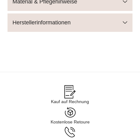
Material & Pflegehinweise
Herstellerinformationen
Kauf auf Rechnung
Kostenlose Retoure