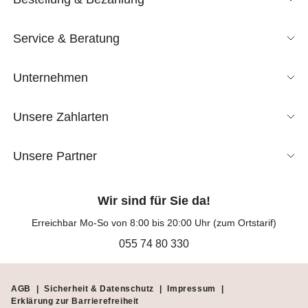
Service & Beratung
Unternehmen
Unsere Zahlarten
Unsere Partner
Wir sind für Sie da!
Erreichbar Mo-So von 8:00 bis 20:00 Uhr (zum Ortstarif)
055 74 80 330
AGB
|
Sicherheit & Datenschutz
|
Impressum
|
Erklärung zur Barrierefreiheit