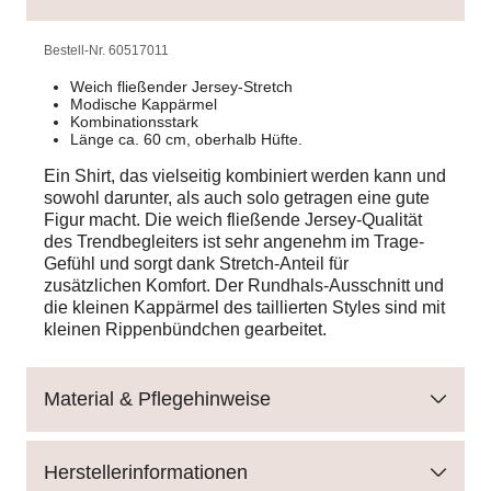
Bestell-Nr.
60517011
Weich fließender Jersey-Stretch
Modische Kappärmel
Kombinationsstark
Länge ca. 60 cm, oberhalb Hüfte.
Ein Shirt, das vielseitig kombiniert werden kann und
sowohl darunter, als auch solo getragen eine gute
Figur macht. Die weich fließende Jersey-Qualität
des Trendbegleiters ist sehr angenehm im Trage-
Gefühl und sorgt dank Stretch-Anteil für
zusätzlichen Komfort. Der Rundhals-Ausschnitt und
die kleinen Kappärmel des taillierten Styles sind mit
kleinen Rippenbündchen gearbeitet.
Material & Pflegehinweise
Herstellerinformationen