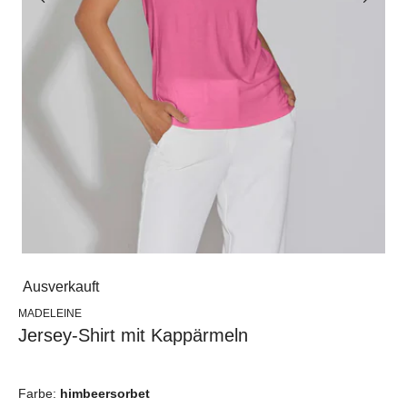
Ausverkauft
MADELEINE
Jersey-Shirt mit Kappärmeln
Farbe:
himbeersorbet