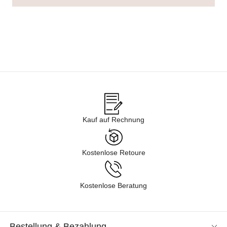
Kauf auf Rechnung
Kostenlose Retoure
Kostenlose Beratung
Bestellung & Bezahlung