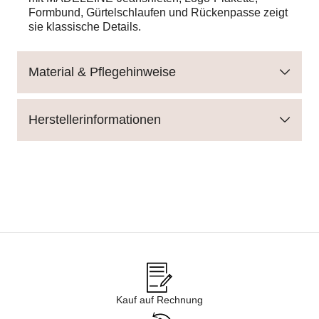
Formbund, Gürtelschlaufen und Rückenpasse zeigt
sie klassische Details.
Material & Pflegehinweise
Herstellerinformationen
Kauf auf Rechnung