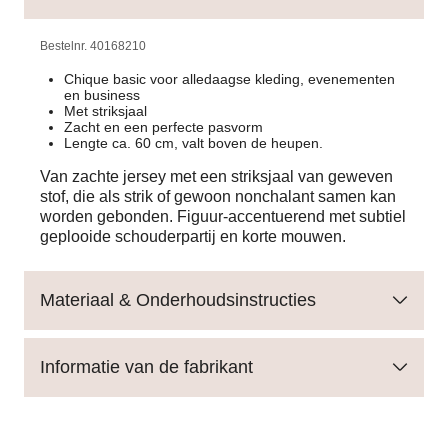
Bestelnr.
40168210
Chique basic voor alledaagse kleding, evenementen
en business
Met striksjaal
Zacht en een perfecte pasvorm
Lengte ca. 60 cm, valt boven de heupen.
Van zachte jersey met een striksjaal van geweven
stof, die als strik of gewoon nonchalant samen kan
worden gebonden. Figuur-accentuerend met subtiel
geplooide schouderpartij en korte mouwen.
Materiaal & Onderhoudsinstructies
Informatie van de fabrikant