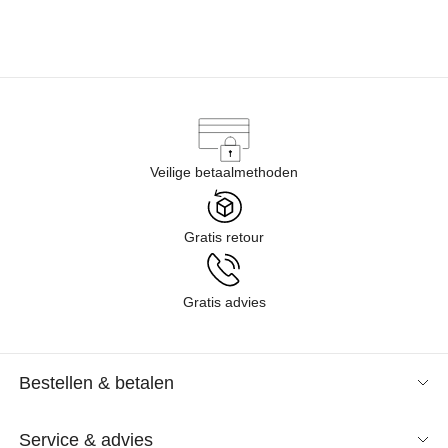
Veilige betaalmethoden
Gratis retour
Gratis advies
Bestellen & betalen
Service & advies