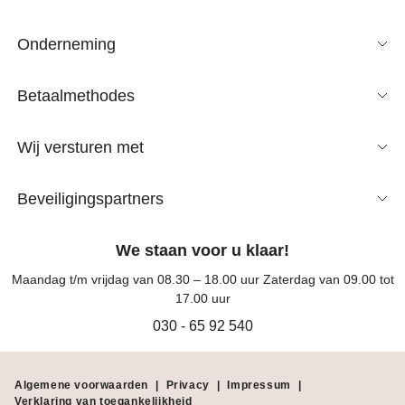
Onderneming
Betaalmethodes
Wij versturen met
Beveiligingspartners
We staan voor u klaar!
Maandag t/m vrijdag van 08.30 – 18.00 uur Zaterdag van 09.00 tot
17.00 uur
030 - 65 92 540
Algemene voorwaarden
|
Privacy
|
Impressum
|
Verklaring van toegankelijkheid