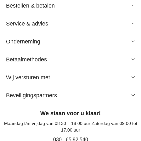
Bestellen & betalen
Service & advies
Onderneming
Betaalmethodes
Wij versturen met
Beveiligingspartners
We staan voor u klaar!
Maandag t/m vrijdag van 08.30 – 18.00 uur Zaterdag van 09.00 tot
17.00 uur
030 - 65 92 540