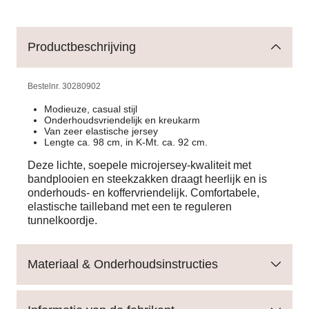
Productbeschrijving
Bestelnr.
30280902
Modieuze, casual stijl
Onderhoudsvriendelijk en kreukarm
Van zeer elastische jersey
Lengte ca. 98 cm, in K-Mt. ca. 92 cm.
Deze lichte, soepele microjersey-kwaliteit met
bandplooien en steekzakken draagt heerlijk en is
onderhouds- en koffervriendelijk. Comfortabele,
elastische tailleband met een te reguleren
tunnelkoordje.
Materiaal & Onderhoudsinstructies