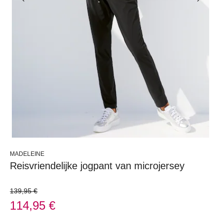
MADELEINE
Reisvriendelijke jogpant van microjersey
139,95 €
114,95 €