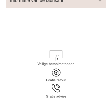
Informatie van de fabrikant
Veilige betaalmethoden
Gratis retour
Gratis advies