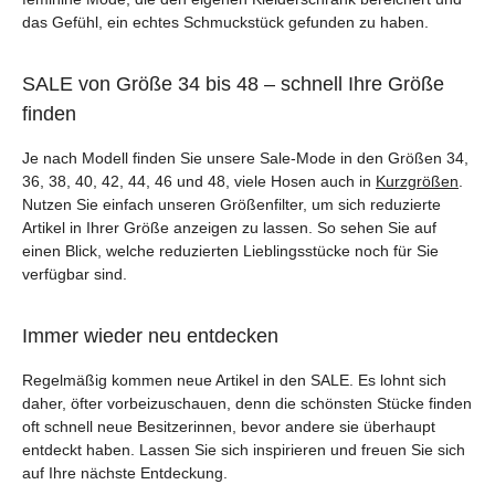
das Gefühl, ein echtes Schmuckstück gefunden zu haben.
SALE von Größe 34 bis 48 – schnell Ihre Größe
finden
Je nach Modell finden Sie unsere Sale-Mode in den Größen 34,
36, 38, 40, 42, 44, 46 und 48, viele Hosen auch in
Kurzgrößen
.
Nutzen Sie einfach unseren Größenfilter, um sich reduzierte
Artikel in Ihrer Größe anzeigen zu lassen. So sehen Sie auf
einen Blick, welche reduzierten Lieblingsstücke noch für Sie
verfügbar sind.
Immer wieder neu entdecken
Regelmäßig kommen neue Artikel in den SALE. Es lohnt sich
daher, öfter vorbeizuschauen, denn die schönsten Stücke finden
oft schnell neue Besitzerinnen, bevor andere sie überhaupt
entdeckt haben. Lassen Sie sich inspirieren und freuen Sie sich
auf Ihre nächste Entdeckung.