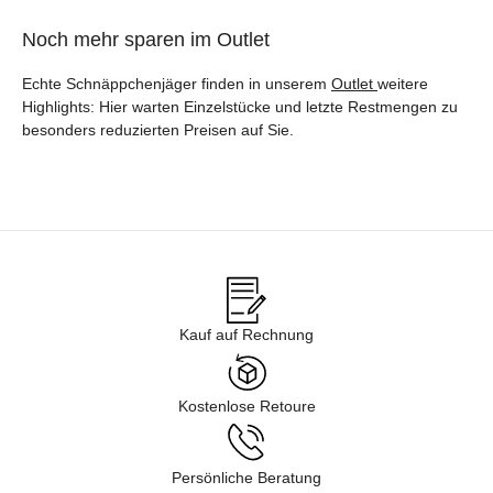
Noch mehr sparen im Outlet
Echte Schnäppchenjäger finden in unserem
Outlet
weitere
Highlights: Hier warten Einzelstücke und letzte Restmengen zu
besonders reduzierten Preisen auf Sie.
Kauf auf Rechnung
Kostenlose Retoure
Persönliche Beratung