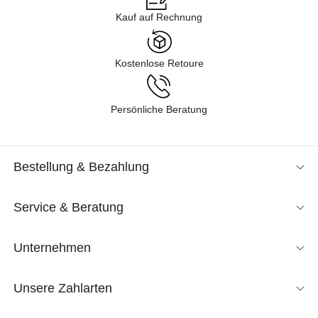
Kauf auf Rechnung
Kostenlose Retoure
Persönliche Beratung
Bestellung & Bezahlung
Service & Beratung
Unternehmen
Unsere Zahlarten