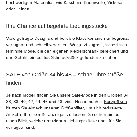
hochwertigen Materialien wie Kaschmir, Baumwolle, Viskose
oder Leinen.
Ihre Chance auf begehrte Lieblingsstücke
Viele gefragte Designs und beliebte Klassiker sind nur begrenzt
verfügbar und schnell vergriffen. Wer jetzt zugreift, sichert sich
feminine Mode, die den eigenen Kleiderschrank bereichert und
das Gefühl, ein echtes Schmuckstück gefunden zu haben.
SALE von Größe 34 bis 48 – schnell Ihre Größe
finden
Je nach Modell finden Sie unsere Sale-Mode in den Größen 34,
36, 38, 40, 42, 44, 46 und 48, viele Hosen auch in
Kurzgrößen
.
Nutzen Sie einfach unseren Größenfilter, um sich reduzierte
Artikel in Ihrer Größe anzeigen zu lassen. So sehen Sie auf
einen Blick, welche reduzierten Lieblingsstücke noch für Sie
verfügbar sind.