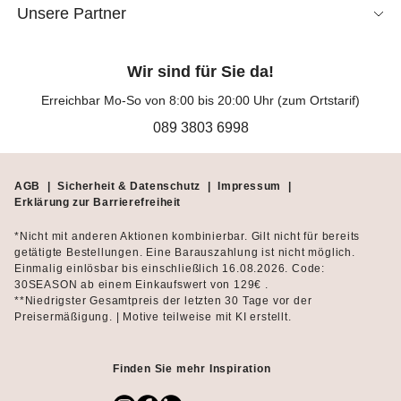
Unsere Partner
Wir sind für Sie da!
Erreichbar Mo-So von 8:00 bis 20:00 Uhr (zum Ortstarif)
089 3803 6998
AGB
|
Sicherheit & Datenschutz
|
Impressum
|
Erklärung zur Barrierefreiheit
*Nicht mit anderen Aktionen kombinierbar. Gilt nicht für bereits
getätigte Bestellungen. Eine Barauszahlung ist nicht möglich.
Einmalig einlösbar bis einschließlich 16.08.2026. Code:
30SEASON ab einem Einkaufswert von 129€ .
**Niedrigster Gesamtpreis der letzten 30 Tage vor der
Preisermäßigung. | Motive teilweise mit KI erstellt.
Finden Sie mehr Inspiration