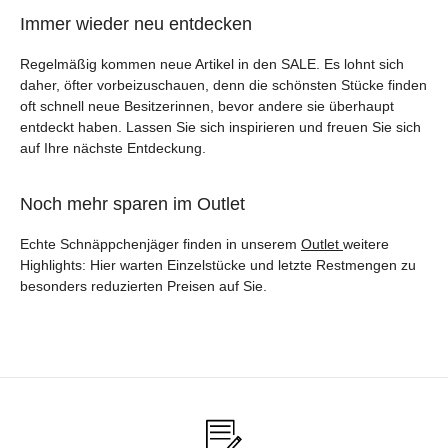
Immer wieder neu entdecken
Regelmäßig kommen neue Artikel in den SALE. Es lohnt sich
daher, öfter vorbeizuschauen, denn die schönsten Stücke finden
oft schnell neue Besitzerinnen, bevor andere sie überhaupt
entdeckt haben. Lassen Sie sich inspirieren und freuen Sie sich
auf Ihre nächste Entdeckung.
Noch mehr sparen im Outlet
Echte Schnäppchenjäger finden in unserem
Outlet
weitere
Highlights: Hier warten Einzelstücke und letzte Restmengen zu
besonders reduzierten Preisen auf Sie.